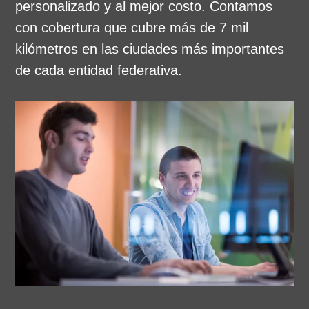
personalizado y al mejor costo. Contamos
con cobertura que cubre más de 7 mil
kilómetros en las ciudades más importantes
de cada entidad federativa.