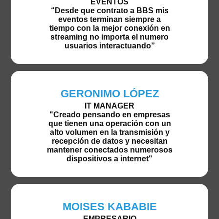
EVENTOS
“Desde que contrato a BBS mis
eventos terminan siempre a
tiempo con la mejor conexión en
streaming no importa el numero
usuarios interactuando”
GERONIMO LÓPEZ
IT MANAGER
"Creado pensando en empresas
que tienen una operación con un
alto volumen en la transmisión y
recepción de datos y necesitan
mantener conectados numerosos
dispositivos a internet"
MOISES KABABIE
EMPRESARIO