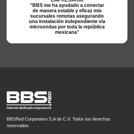
“BBS me ha ayudado a conectar
de manera estable y eficaz mis
sucursales remotas asegurando
una instalación independiente vía
microondas por toda la república
mexicana”
BBSRed Corporativo S.A de C.V. Todos los derechos
reservados