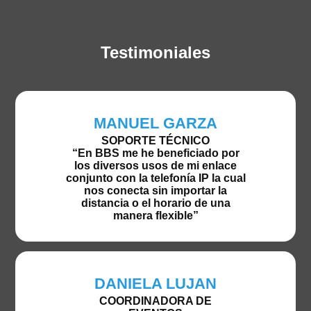
Testimoniales
MANUEL GARZA
SOPORTE TÉCNICO
“En BBS me he beneficiado por
los diversos usos de mi enlace
conjunto con la telefonía IP la cual
nos conecta sin importar la
distancia o el horario de una
manera flexible”
DANIELA LUJAN
COORDINADORA DE