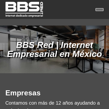
BBS Red | Internet
Empresarial en México
Empresas
Contamos con más de 12 años ayudando a