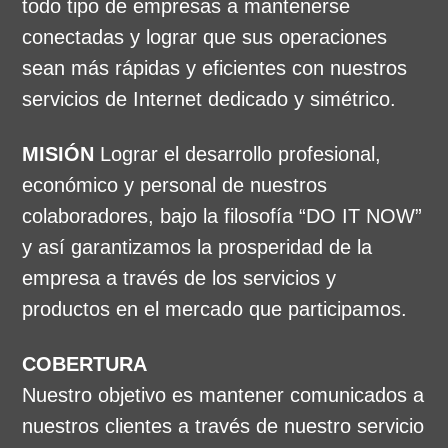
todo tipo de empresas a mantenerse
conectadas y lograr que sus operaciones
sean más rápidas y eficientes con nuestros
servicios de Internet dedicado y simétrico.
MISIÓN
Lograr el desarrollo profesional,
económico y personal de nuestros
colaboradores, bajo la filosofía “DO IT NOW”
y así garantizamos la prosperidad de la
empresa a través de los servicios y
productos en el mercado que participamos.
COBERTURA
Nuestro objetivo es mantener comunicados a
nuestros clientes a través de nuestro servicio